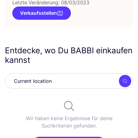
Letzte Veränderung: 08/03/2023
Verkaufsstellen
Entdecke, wo Du
BABBI
einkaufen
kannst
Such
Wir haben keine Ergebnisse für deine
Suchkriterien gefunden.