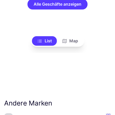
Alle Geschäfte anzeigen
List
Map
Andere Marken