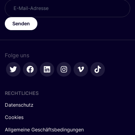
Senden
Folge uns
RECHTLICHES
Datenschutz
Cookies
Allgemeine Geschäftsbedingungen