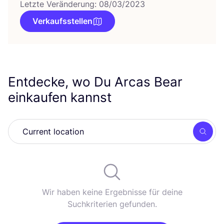
Letzte Veränderung: 08/03/2023
Verkaufsstellen
Entdecke, wo Du Arcas Bear
einkaufen kannst
Such
Wir haben keine Ergebnisse für deine
Suchkriterien gefunden.