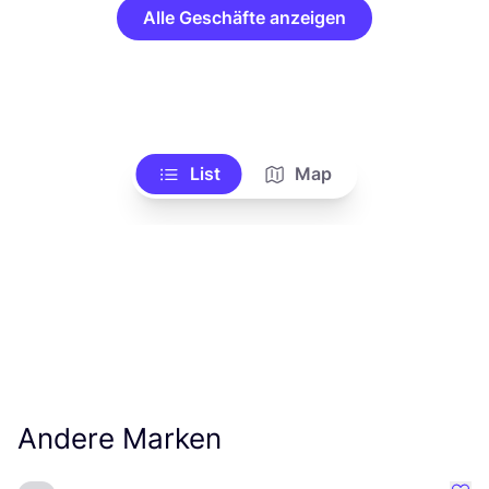
Alle Geschäfte anzeigen
List
Map
Andere Marken