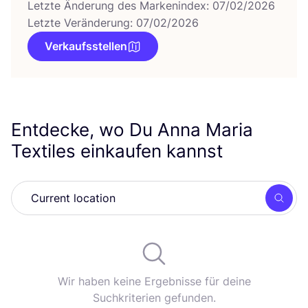
Letzte Änderung des Markenindex: 07/02/2026
Letzte Veränderung: 07/02/2026
Verkaufsstellen
Entdecke, wo Du Anna Maria
Textiles einkaufen kannst
Such
Wir haben keine Ergebnisse für deine
Suchkriterien gefunden.