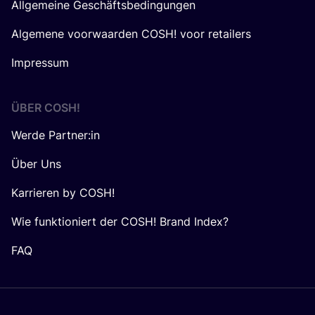
Allgemeine Geschäftsbedingungen
Algemene voorwaarden COSH! voor retailers
Impressum
ÜBER
COSH
!
Werde Partner:in
Über Uns
Karrieren by COSH!
Wie funktioniert der COSH! Brand Index?
FAQ