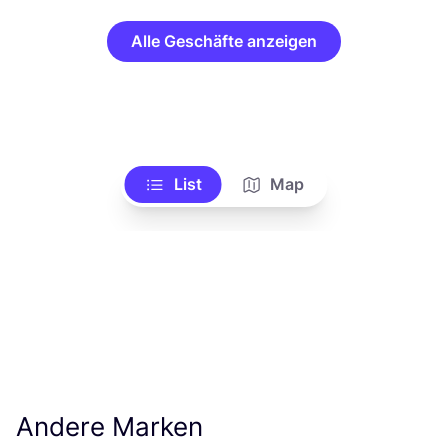
Alle Geschäfte anzeigen
List
Map
Andere Marken