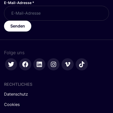
E-Mail-Adresse
*
Senden
Folge uns
RECHTLICHES
Datenschutz
Cookies