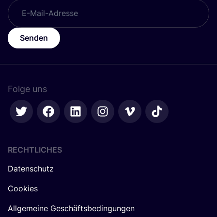
Senden
Folge uns
RECHTLICHES
Datenschutz
Cookies
Allgemeine Geschäftsbedingungen