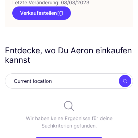
Letzte Veränderung: 08/03/2023
Verkaufsstellen
Entdecke, wo Du Aeron einkaufen
kannst
Such
Wir haben keine Ergebnisse für deine
Suchkriterien gefunden.