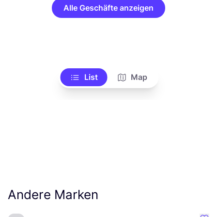
Alle Geschäfte anzeigen
List
Map
Andere Marken