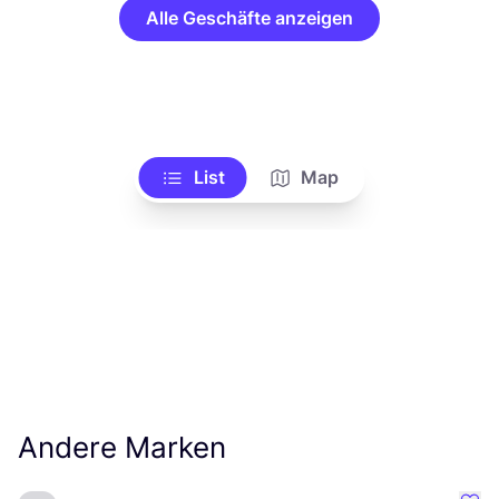
Alle Geschäfte anzeigen
List
Map
Andere Marken