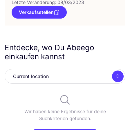
Letzte Veränderung: 08/03/2023
Verkaufsstellen
Entdecke, wo Du Abeego
einkaufen kannst
Such
Wir haben keine Ergebnisse für deine
Suchkriterien gefunden.