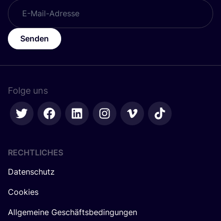
Senden
Folge uns
RECHTLICHES
Datenschutz
Cookies
Allgemeine Geschäftsbedingungen