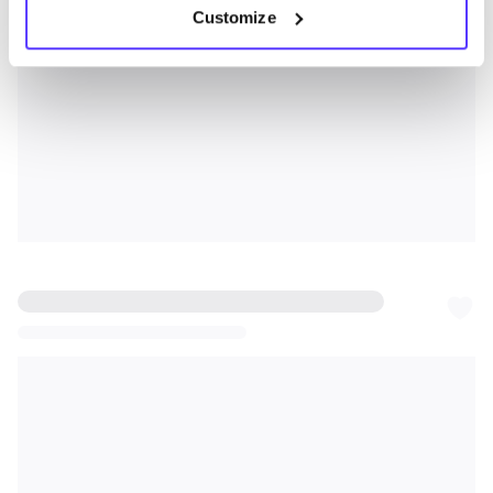
Customize