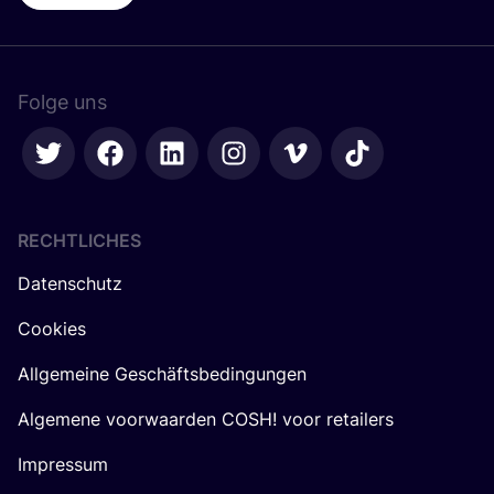
Folge uns
RECHTLICHES
Datenschutz
Cookies
Allgemeine Geschäftsbedingungen
Algemene voorwaarden COSH! voor retailers
Impressum