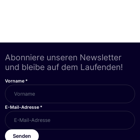
Abonniere unseren Newsletter
und bleibe auf dem Laufenden!
Vorname
*
E-Mail-Adresse
*
Senden