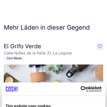
Mehr Läden in dieser Gegend
El Grifo Verde
like
Calle Nuñez de la Peña 37, La Laguna
Zero Waste
This website uses cookies