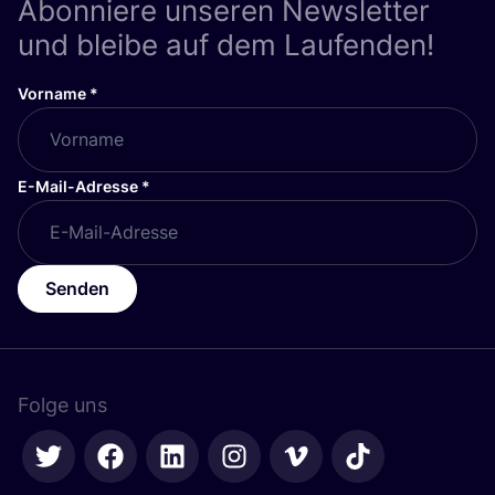
Abonniere unseren Newsletter
und bleibe auf dem Laufenden!
Vorname
*
E-Mail-Adresse
*
Senden
Folge uns