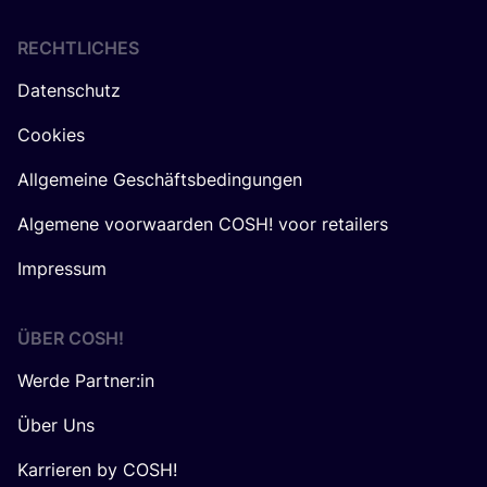
RECHTLICHES
Datenschutz
Cookies
Allgemeine Geschäftsbedingungen
Algemene voorwaarden COSH! voor retailers
Impressum
ÜBER
COSH
!
Werde Partner:in
Über Uns
Karrieren by COSH!