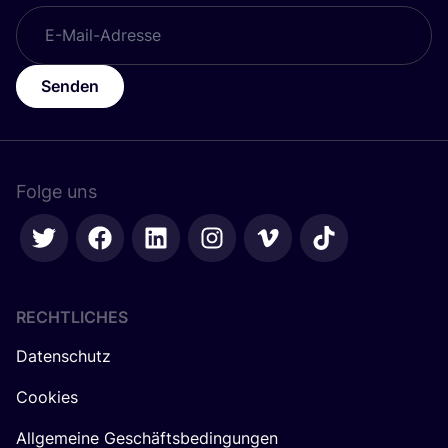
Senden
Folge uns
RECHTLICHES
Datenschutz
Cookies
Allgemeine Geschäftsbedingungen