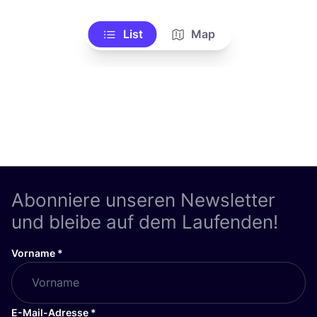
List
Map
Abonniere unseren Newsletter
und bleibe auf dem Laufenden!
Vorname
*
E-Mail-Adresse
*