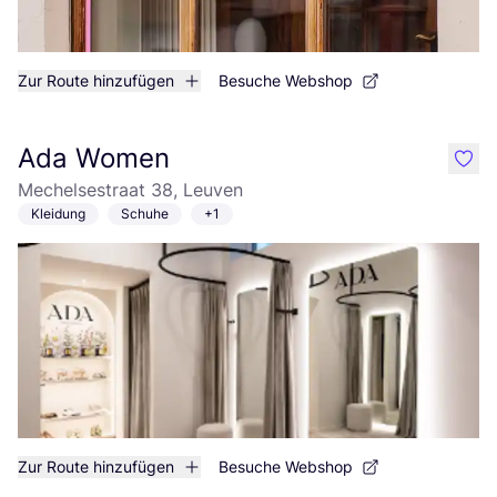
Zur Route hinzufügen
Besuche Webshop
Ada Women
like
Mechelsestraat 38, Leuven
Kleidung
Schuhe
+1
Zur Route hinzufügen
Besuche Webshop