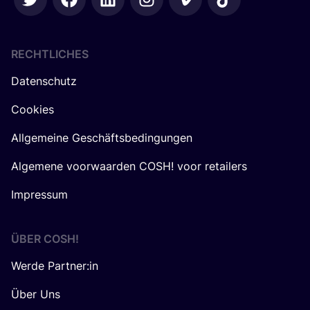
RECHTLICHES
Datenschutz
Cookies
Allgemeine Geschäftsbedingungen
Algemene voorwaarden COSH! voor retailers
Impressum
ÜBER
COSH
!
Werde Partner:in
Über Uns