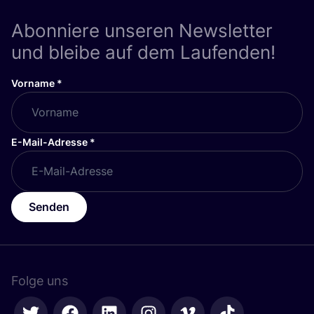
Abonniere unseren Newsletter
und bleibe auf dem Laufenden!
Vorname
*
E-Mail-Adresse
*
Senden
Folge uns