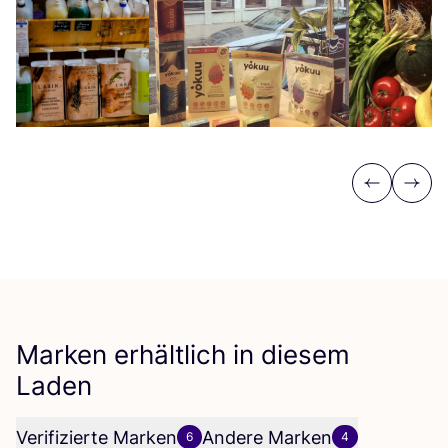
Previous
Next
Marken erhältlich in diesem
Laden
Verifizierte Marken
Andere Marken
6
4