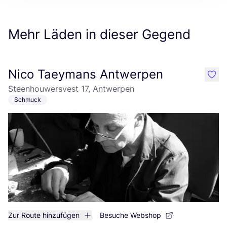
Mehr Läden in dieser Gegend
Nico Taeymans Antwerpen
like
Steenhouwersvest 17, Antwerpen
Schmuck
Zur Route hinzufügen
Besuche Webshop