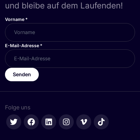
und bleibe auf dem Laufenden!
Vorname
*
E-Mail-Adresse
*
Senden
Folge uns