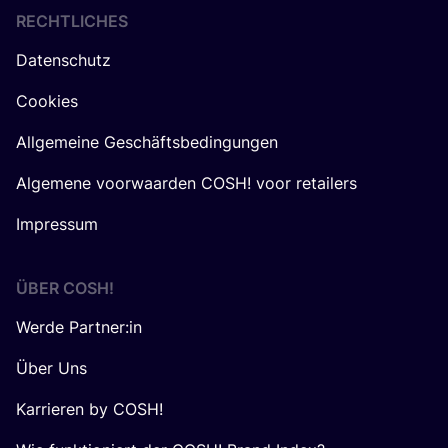
RECHTLICHES
Datenschutz
Cookies
Allgemeine Geschäftsbedingungen
Algemene voorwaarden COSH! voor retailers
Impressum
ÜBER
COSH
!
Werde Partner:in
Über Uns
Karrieren by COSH!