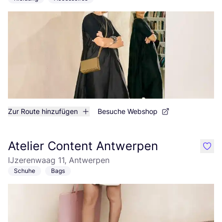
Zur Route hinzufügen
Besuche Webshop
Atelier Content Antwerpen
like
IJzerenwaag 11, Antwerpen
Schuhe
Bags