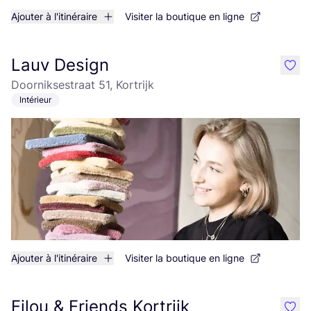
Ajouter à l'itinéraire
Visiter la boutique en ligne
Lauv Design
like
Doorniksestraat 51, Kortrijk
Intérieur
Ajouter à l'itinéraire
Visiter la boutique en ligne
Filou & Friends Kortrijk