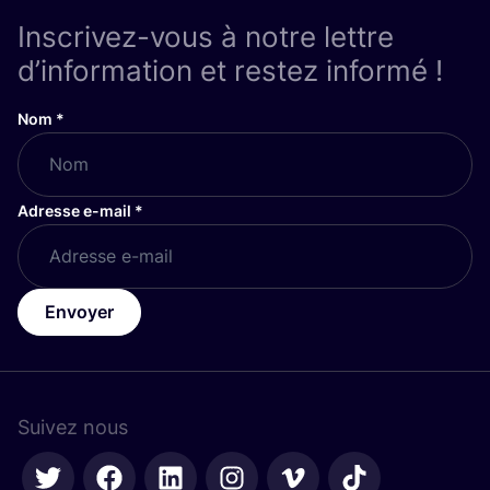
Inscrivez-vous à notre lettre
d’information et restez informé !
Nom
*
Adresse e-mail
*
Envoyer
Suivez nous