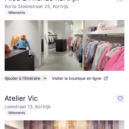
like
Korte Steenstraat 25, Kortrijk
Vêtements
Ajouter à l'itinéraire
Visiter la boutique en ligne
Atelier Vic
like
Leiestraat 13, Kortrijk
Vêtements