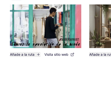
Añade a la ruta
Visita sitio web
Añade a la ru