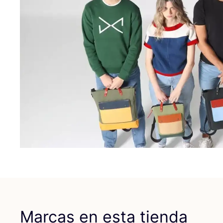
Marcas en esta tienda