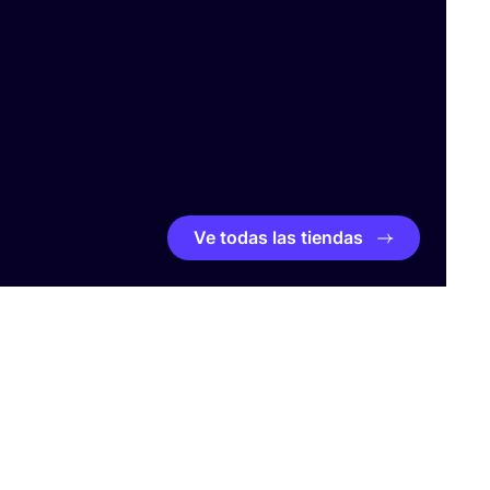
Ve todas las tiendas