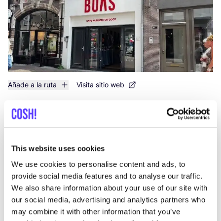
Añade a la ruta
Visita sitio web
rea_sn
like
Catharijnesingel 52, Utrecht
Ropa
This website uses cookies
We use cookies to personalise content and ads, to
provide social media features and to analyse our traffic.
We also share information about your use of our site with
our social media, advertising and analytics partners who
may combine it with other information that you’ve