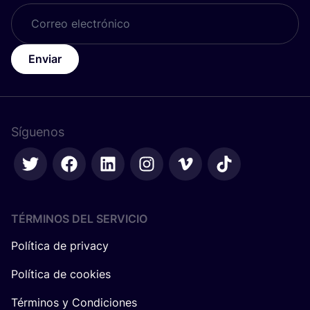
Enviar
Síguenos
TÉRMINOS DEL SERVICIO
Política de privacy
Política de cookies
Términos y Condiciones