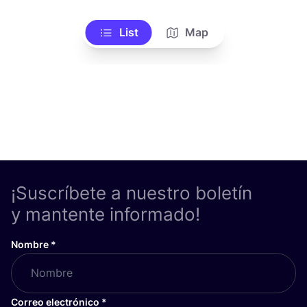
List
Map
¡Suscríbete a nuestro boletín
y mantente informado!
Nombre
*
Correo electrónico
*