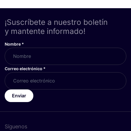
¡Suscríbete a nuestro boletín
y mantente informado!
Nombre
*
Correo electrónico
*
Enviar
Síguenos