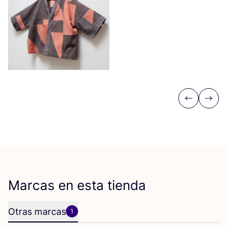
Previous
Next
Marcas en esta tienda
Otras marcas
1