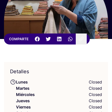
COMPARTE
Detalles
Lunes
Closed
Martes
Closed
Miércoles
Closed
Jueves
Closed
Viernes
Closed