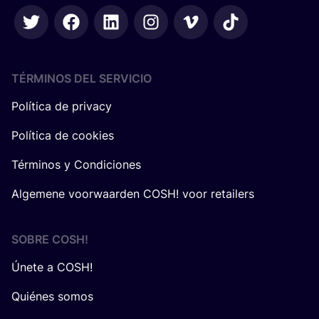
TÉRMINOS DEL SERVICIO
Política de privacy
Política de cookies
Términos y Condiciones
Algemene voorwaarden COSH! voor retailers
SOBRE
COSH
!
Únete a COSH!
Quiénes somos