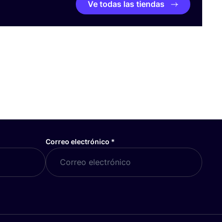
Ve todas las tiendas
Correo electrónico
*