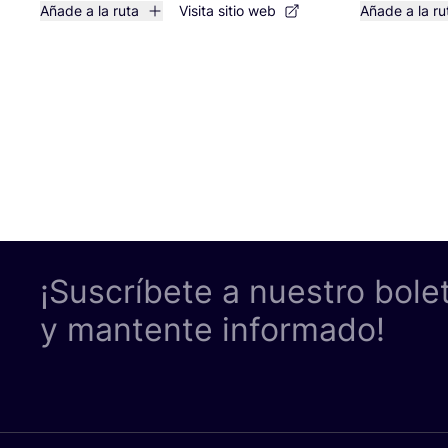
Añade a la ruta
Visita sitio web
Añade a la ru
¡Suscríbete a nuestro bole
y mantente informado!