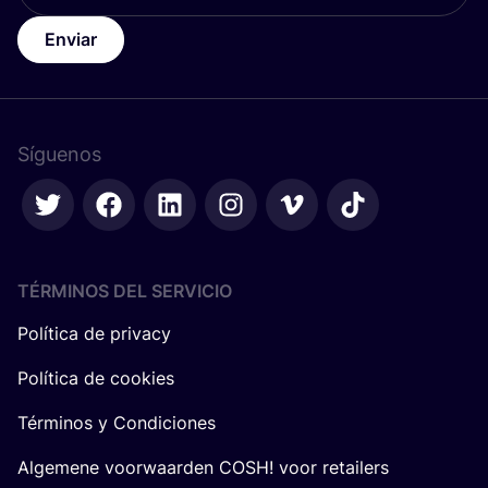
Enviar
Síguenos
TÉRMINOS DEL SERVICIO
Política de privacy
Política de cookies
Términos y Condiciones
Algemene voorwaarden COSH! voor retailers