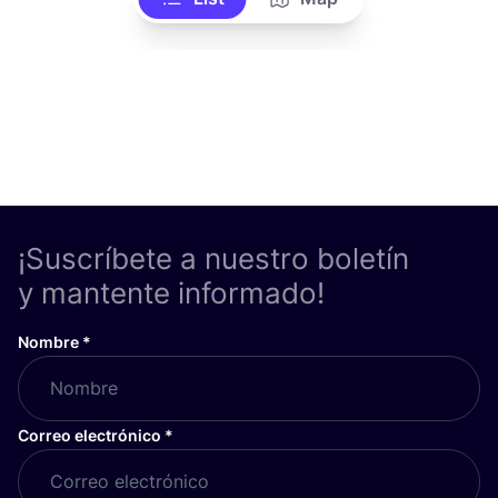
¡Suscríbete a nuestro boletín
y mantente informado!
Nombre
*
Correo electrónico
*