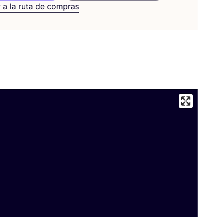
 a la ruta de compras