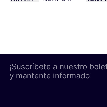
¡Suscríbete a nuestro bole
y mantente informado!