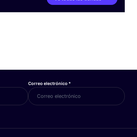
Correo electrónico
*