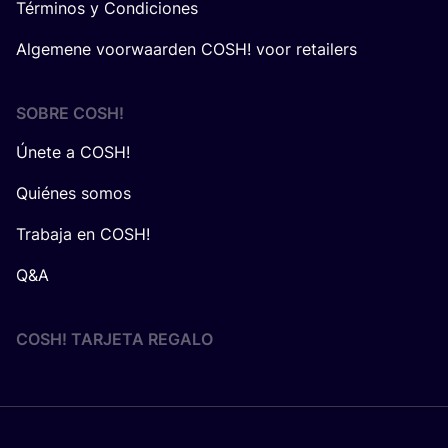
Términos y Condiciones
Algemene voorwaarden COSH! voor retailers
SOBRE
COSH
!
Únete a COSH!
Quiénes somos
Trabaja en COSH!
Q&A
COSH! TARJETA REGALO