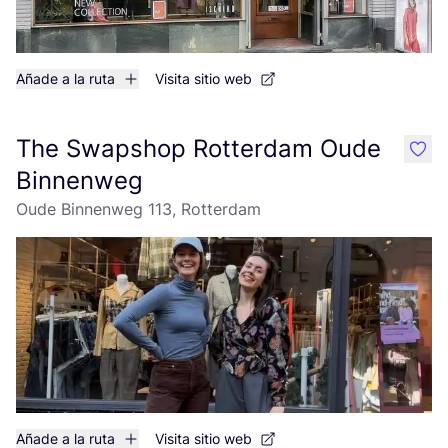
Añade a la ruta
Visita sitio web
The Swapshop Rotterdam Oude
like
Binnenweg
Oude Binnenweg 113, Rotterdam
Añade a la ruta
Visita sitio web