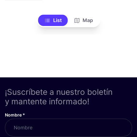
List
Map
¡Suscríbete a nuestro boletín
y mantente informado!
Nombre
*