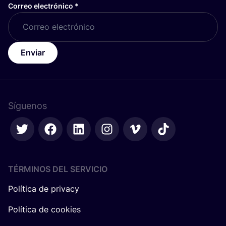
Correo electrónico
*
Enviar
Síguenos
TÉRMINOS DEL SERVICIO
Política de privacy
Política de cookies