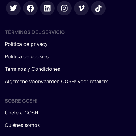
TÉRMINOS DEL SERVICIO
Política de privacy
Política de cookies
Términos y Condiciones
Algemene voorwaarden COSH! voor retailers
SOBRE
COSH
!
Únete a COSH!
Quiénes somos