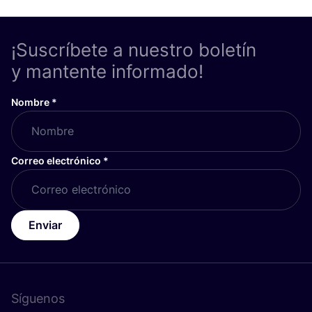
¡Suscríbete a nuestro boletín
y mantente informado!
Nombre
*
Correo electrónico
*
Enviar
Síguenos