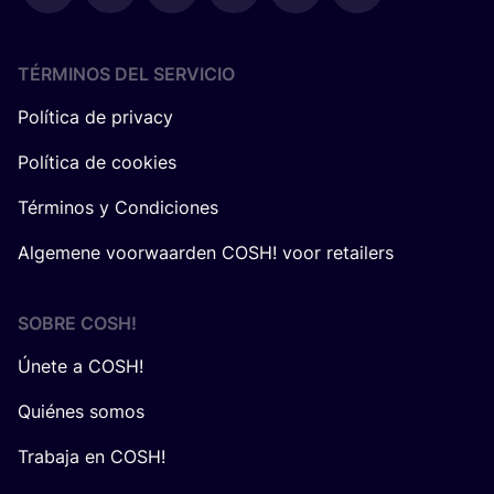
TÉRMINOS DEL SERVICIO
Política de privacy
Política de cookies
Términos y Condiciones
Algemene voorwaarden COSH! voor retailers
SOBRE
COSH
!
Únete a COSH!
Quiénes somos
Trabaja en COSH!