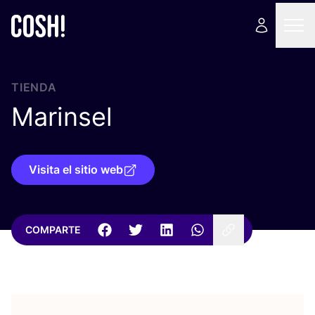
TIENDA
Marinsel
Visita el sitio web
COMPARTE