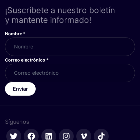
¡Suscríbete a nuestro boletín
y mantente informado!
Nombre
*
Correo electrónico
*
Enviar
Síguenos