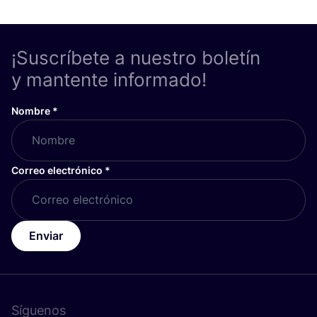
¡Suscríbete a nuestro boletín
y mantente informado!
Nombre
*
Correo electrónico
*
Enviar
Síguenos