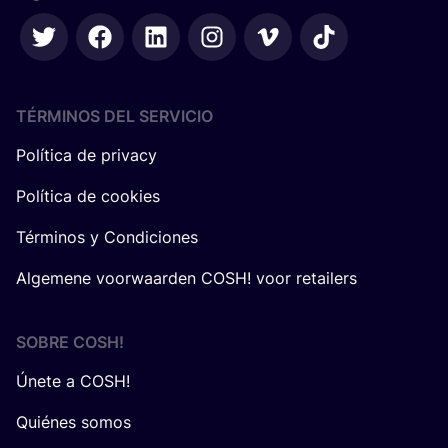
TÉRMINOS DEL SERVICIO
Política de privacy
Política de cookies
Términos y Condiciones
Algemene voorwaarden COSH! voor retailers
SOBRE
COSH
!
Únete a COSH!
Quiénes somos