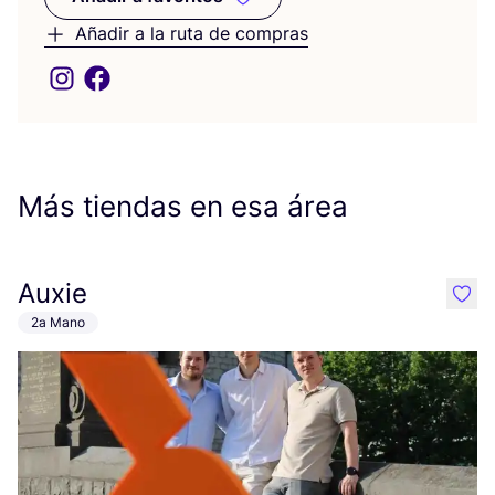
Añadir a favoritos
Añadir a la ruta de compras
Más tiendas en esa área
Auxie
like
2a Mano