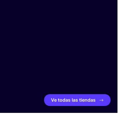
Ve todas las tiendas