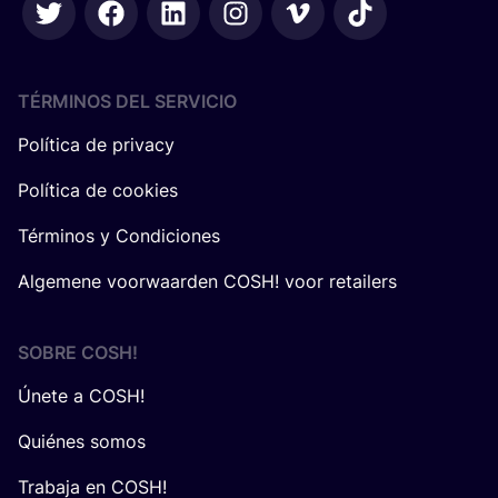
TÉRMINOS DEL SERVICIO
Política de privacy
Política de cookies
Términos y Condiciones
Algemene voorwaarden COSH! voor retailers
SOBRE
COSH
!
Únete a COSH!
Quiénes somos
Trabaja en COSH!