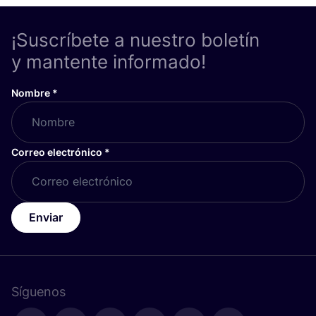
¡Suscríbete a nuestro boletín
y mantente informado!
Nombre
*
Correo electrónico
*
Enviar
Síguenos