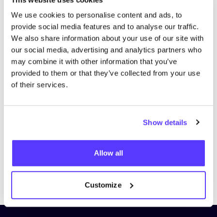
We use cookies to personalise content and ads, to
provide social media features and to analyse our traffic.
We also share information about your use of our site with
our social media, advertising and analytics partners who
may combine it with other information that you’ve
provided to them or that they’ve collected from your use
Añade a la ruta
Visita sitio web
of their services.
List
Map
Show details
Allow all
Customize