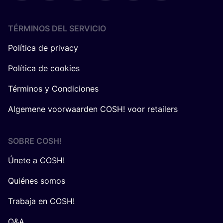
TÉRMINOS DEL SERVICIO
Política de privacy
Política de cookies
Términos y Condiciones
Algemene voorwaarden COSH! voor retailers
SOBRE
COSH
!
Únete a COSH!
Quiénes somos
Trabaja en COSH!
Q&A