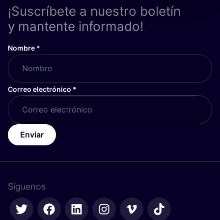
¡Suscríbete a nuestro boletín
y mantente informado!
Nombre
*
Correo electrónico
*
Enviar
Síguenos