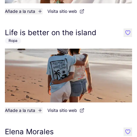
Añade a la ruta
Visita sitio web
Life is better on the island
like
Ropa
Añade a la ruta
Visita sitio web
Elena Morales
like