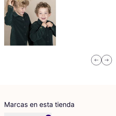
Previous
Next
Marcas en esta tienda