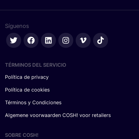
Síguenos
TÉRMINOS DEL SERVICIO
Política de privacy
Política de cookies
Términos y Condiciones
Algemene voorwaarden COSH! voor retailers
SOBRE
COSH
!