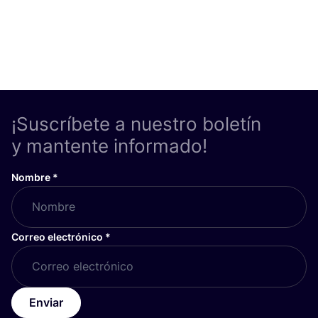
¡Suscríbete a nuestro boletín
y mantente informado!
Nombre
*
Correo electrónico
*
Enviar