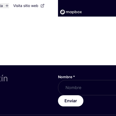
ta
Visita sitio web
tín
Nombre
*
Enviar