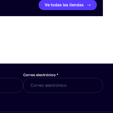
Ve todas las tiendas
Correo electrónico
*