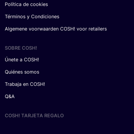
Política de cookies
Términos y Condiciones
Algemene voorwaarden COSH! voor retailers
SOBRE
COSH
!
Únete a COSH!
Quiénes somos
Trabaja en COSH!
Q&A
COSH! TARJETA REGALO