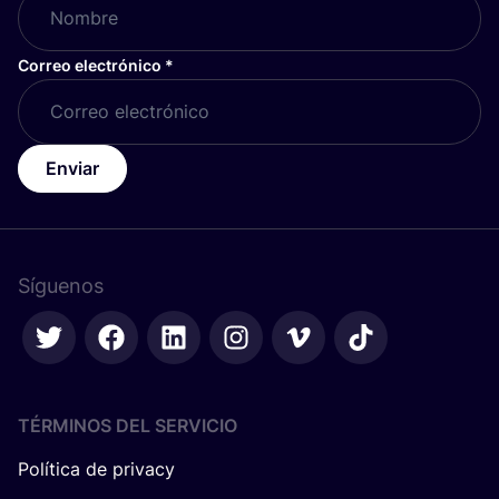
Correo electrónico
*
Enviar
Síguenos
TÉRMINOS DEL SERVICIO
Política de privacy