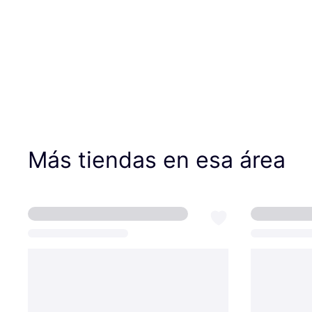
Más tiendas en esa área