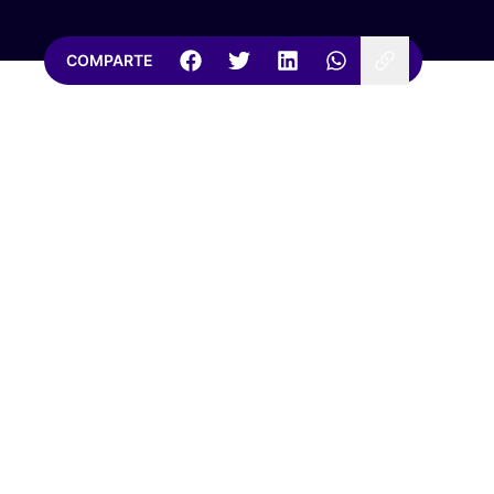
COMPARTE