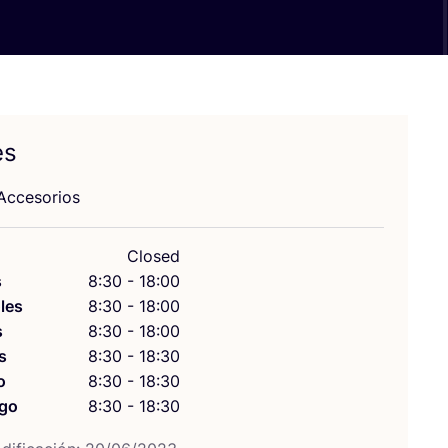
es
cce­so­rios
Closed
s
8:30 - 18:00
les
8:30 - 18:00
s
8:30 - 18:00
s
8:30 - 18:30
o
8:30 - 18:30
go
8:30 - 18:30