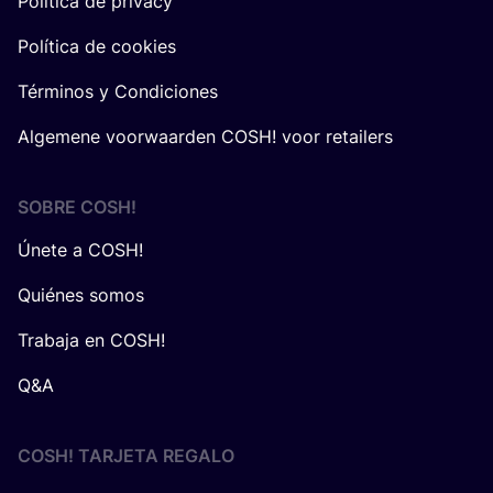
Política de privacy
Política de cookies
Términos y Condiciones
Algemene voorwaarden COSH! voor retailers
SOBRE
COSH
!
Únete a COSH!
Quiénes somos
Trabaja en COSH!
Q&A
COSH! TARJETA REGALO