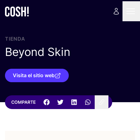
TIENDA
Beyond Skin
Visita el sitio web
COMPARTE