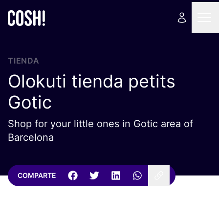
TIENDA
Olokuti tienda petits
Gotic
Shop for your little ones in Gotic area of
Barcelona
COMPARTE