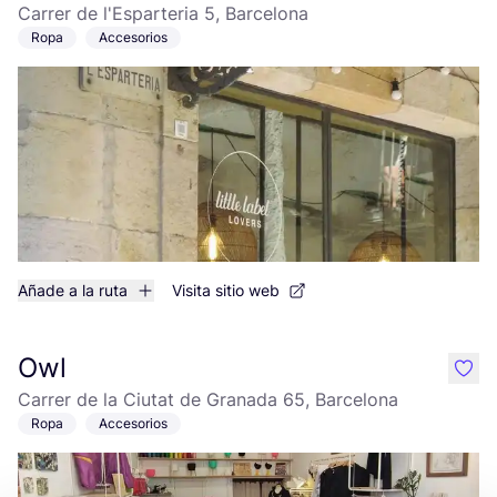
Carrer de l'Esparteria 5, Barcelona
Ropa
Accesorios
Añade a la ruta
Visita sitio web
Owl
like
Carrer de la Ciutat de Granada 65, Barcelona
Ropa
Accesorios