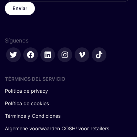
Enviar
Síguenos
TÉRMINOS DEL SERVICIO
Política de privacy
Política de cookies
Términos y Condiciones
Algemene voorwaarden COSH! voor retailers