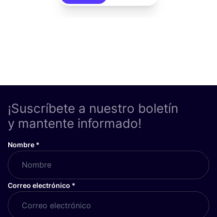
¡Suscríbete a nuestro boletín
y mantente informado!
Nombre
*
Correo electrónico
*