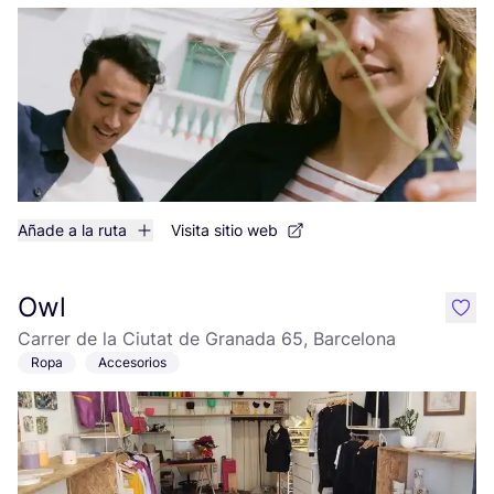
Añade a la ruta
Visita sitio web
Owl
like
Carrer de la Ciutat de Granada 65, Barcelona
Ropa
Accesorios