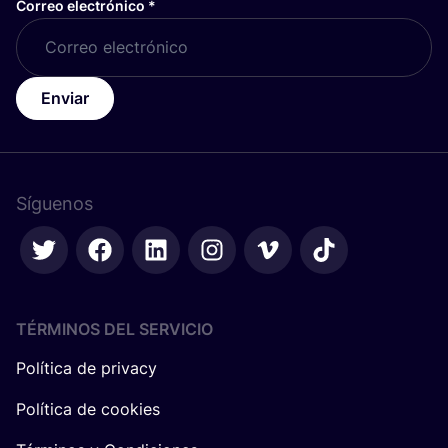
Correo electrónico
*
Enviar
Síguenos
TÉRMINOS DEL SERVICIO
Política de privacy
Política de cookies