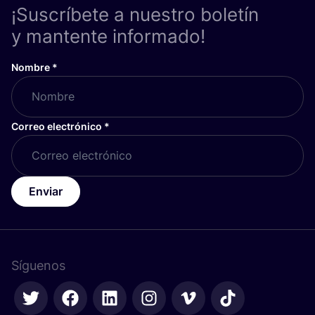
¡Suscríbete a nuestro boletín
y mantente informado!
Nombre
*
Correo electrónico
*
Enviar
Síguenos