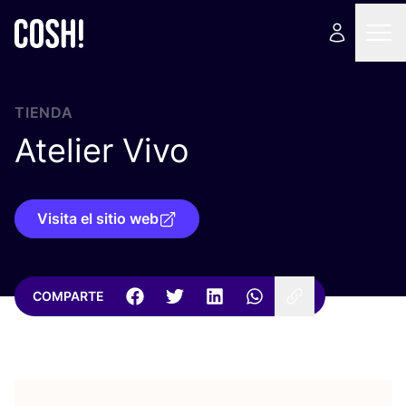
TIENDA
Atelier Vivo
Visita el sitio web
COMPARTE