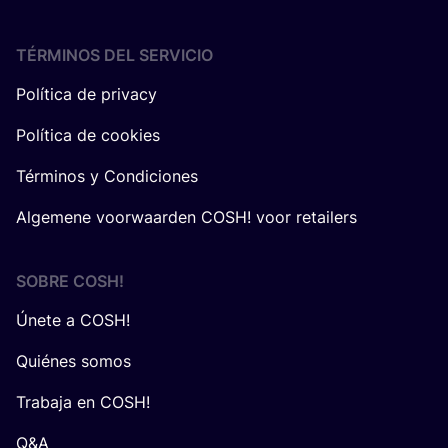
TÉRMINOS DEL SERVICIO
Política de privacy
Política de cookies
Términos y Condiciones
Algemene voorwaarden COSH! voor retailers
SOBRE
COSH
!
Únete a COSH!
Quiénes somos
Trabaja en COSH!
Q&A