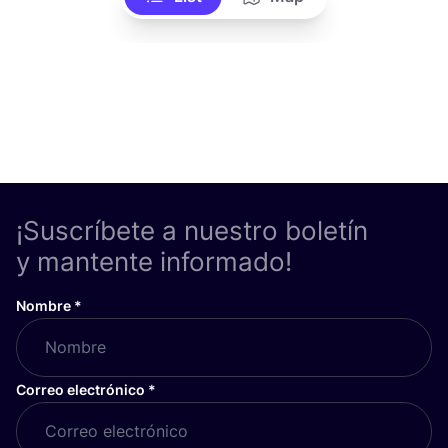
¡Suscríbete a nuestro boletín
y mantente informado!
Nombre
*
Correo electrónico
*