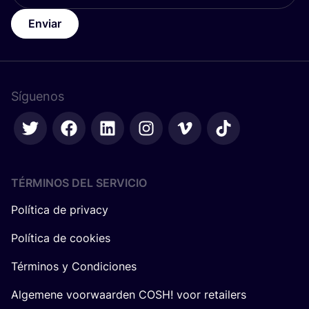
Enviar
Síguenos
TÉRMINOS DEL SERVICIO
Política de privacy
Política de cookies
Términos y Condiciones
Algemene voorwaarden COSH! voor retailers