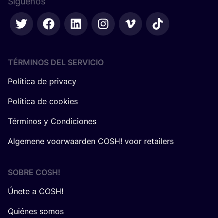
Síguenos
TÉRMINOS DEL SERVICIO
Política de privacy
Política de cookies
Términos y Condiciones
Algemene voorwaarden COSH! voor retailers
SOBRE
COSH
!
Únete a COSH!
Quiénes somos