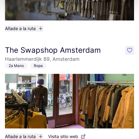
Añade a la ruta
The Swapshop Amsterdam
like
Haarlemmerdijk 89, Amsterdam
2a Mano
Ropa
Añade a la ruta
Visita sitio web