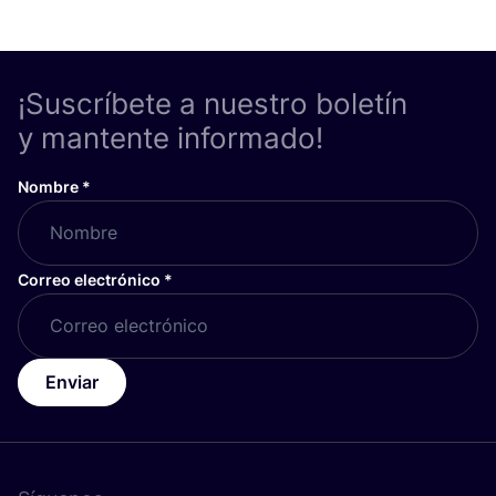
¡Suscríbete a nuestro boletín
y mantente informado!
Nombre
*
Correo electrónico
*
Enviar