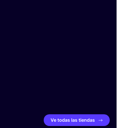
Ve todas las tiendas