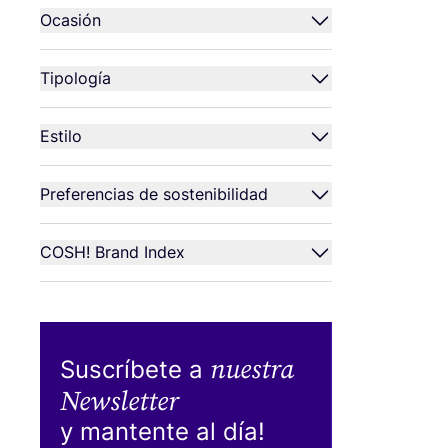
Ocasión
Tipología
Estilo
Preferencias de sostenibilidad
COSH
! Brand Index
nuestra
Suscríbete a
Newsletter
y mantente al día!