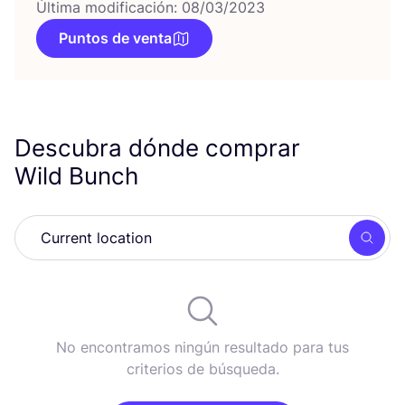
Última modificación: 08/03/2023
Puntos de venta
Descubra dónde comprar
Wild Bunch
Busc
No encontramos ningún resultado para tus
criterios de búsqueda.