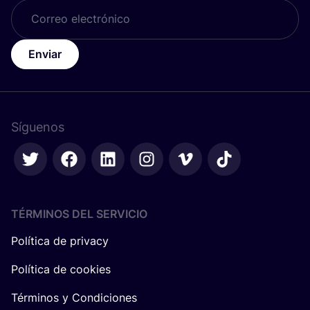
Enviar
Síguenos
TÉRMINOS DEL SERVICIO
Política de privacy
Política de cookies
Términos y Condiciones