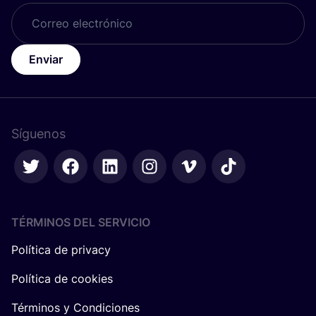
Enviar
Síguenos
TÉRMINOS DEL SERVICIO
Política de privacy
Política de cookies
Términos y Condiciones