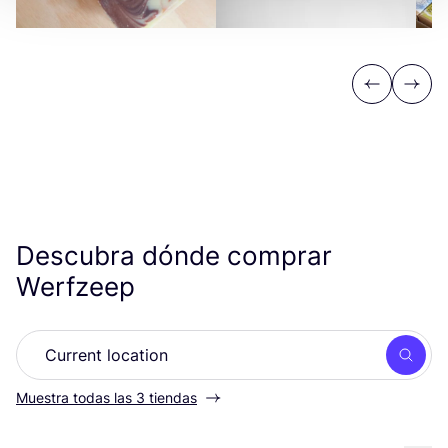
Previous
Next
Descubra dónde comprar
Werfzeep
Busc
Muestra todas las 3 tiendas