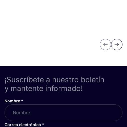
Previous
Next
¡Suscríbete a nuestro boletín
y mantente informado!
Nombre
*
Correo electrónico
*