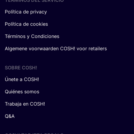
TÉRMINOS DEL SERVICIO
Política de privacy
Política de cookies
Términos y Condiciones
Algemene voorwaarden COSH! voor retailers
SOBRE
COSH
!
Únete a COSH!
Quiénes somos
Trabaja en COSH!
Q&A