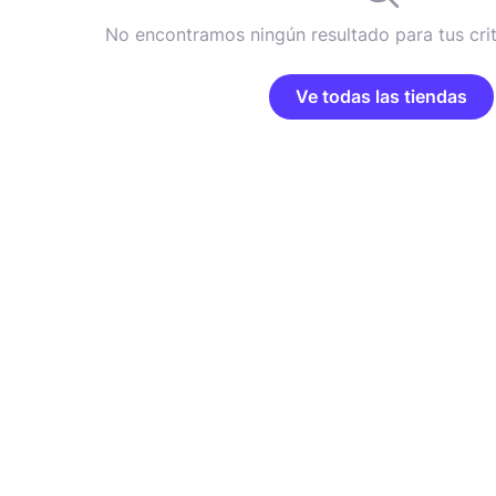
No encontramos ningún resultado para tus cri
Ve todas las tiendas