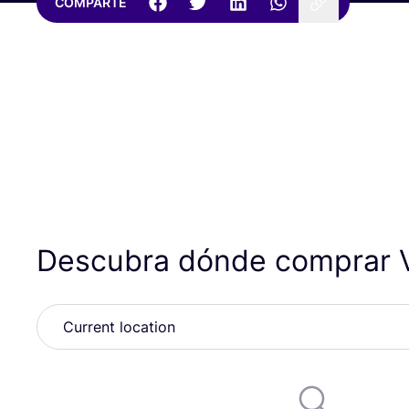
COMPARTE
Descubra dónde comprar 