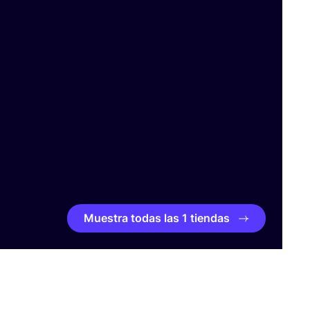
Muestra todas las 1 tiendas