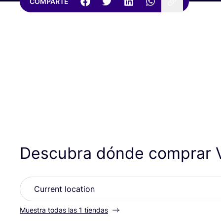
COMPARTE
Descubra dónde comprar 
Muestra todas las 1 tiendas