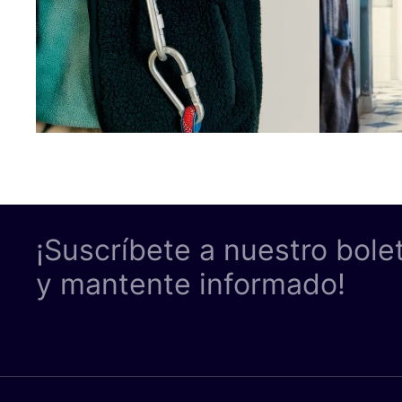
¡Suscríbete a nuestro bole
y mantente informado!