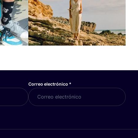
Correo electrónico
*