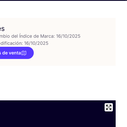
es
mbio del Índice de Marca: 16/10/2025
dificación: 16/10/2025
 de venta