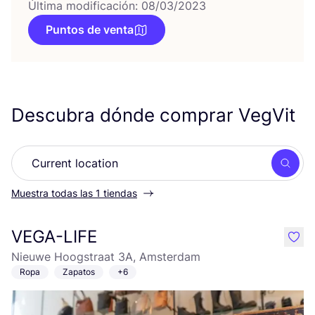
Última modificación: 08/03/2023
Puntos de venta
Descubra dónde comprar VegVit
Busc
Muestra todas las 1 tiendas
VEGA-LIFE
like
Nieuwe Hoogstraat 3A, Amsterdam
Ropa
Zapatos
+6