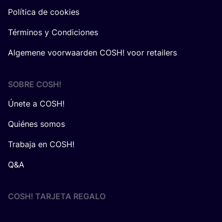
Política de cookies
Términos y Condiciones
Algemene voorwaarden COSH! voor retailers
SOBRE
COSH
!
Únete a COSH!
Quiénes somos
Trabaja en COSH!
Q&A
COSH! TARJETA REGALO