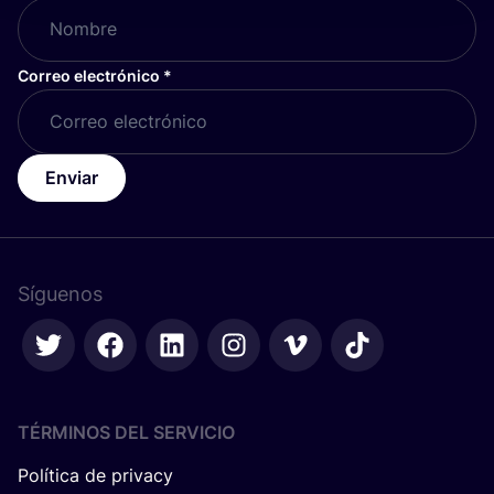
Correo electrónico
*
Enviar
Síguenos
TÉRMINOS DEL SERVICIO
Política de privacy