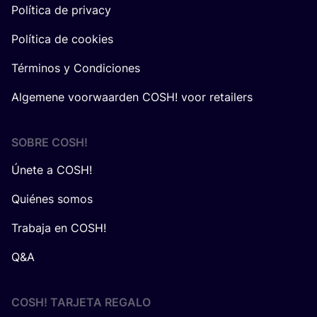
Política de privacy
Política de cookies
Términos y Condiciones
Algemene voorwaarden COSH! voor retailers
SOBRE
COSH
!
Únete a COSH!
Quiénes somos
Trabaja en COSH!
Q&A
COSH! TARJETA REGALO