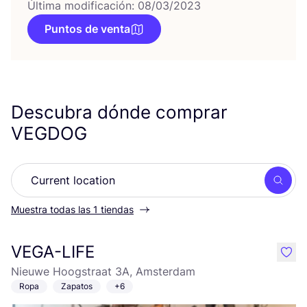
Última modificación: 08/03/2023
Puntos de venta
Descubra dónde comprar
VEGDOG
Busc
Muestra todas las 1 tiendas
VEGA-LIFE
like
Nieuwe Hoogstraat 3A, Amsterdam
Ropa
Zapatos
+6