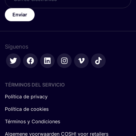
Enviar
Síguenos
TÉRMINOS DEL SERVICIO
Política de privacy
Política de cookies
Términos y Condiciones
Algemene voorwaarden COSH! voor retailers