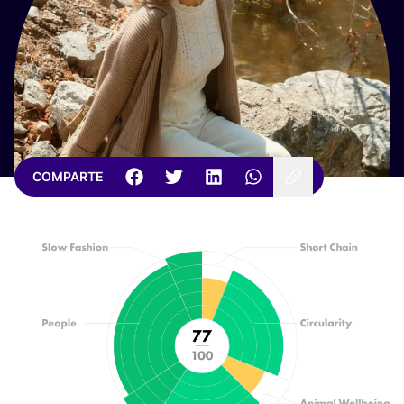
COMPARTE