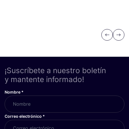
Previous
Next
¡Suscríbete a nuestro boletín
y mantente informado!
Nombre
*
Correo electrónico
*