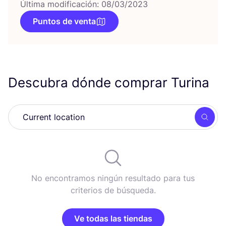
Última modificación: 08/03/2023
Puntos de venta
Descubra dónde comprar Turina
Busc
No encontramos ningún resultado para tus
criterios de búsqueda.
Ve todas las tiendas