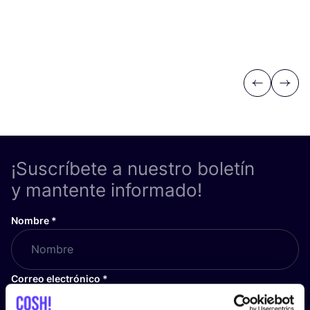
Previous
Next
¡Suscríbete a nuestro boletín
y mantente informado!
Nombre
*
Correo electrónico
*