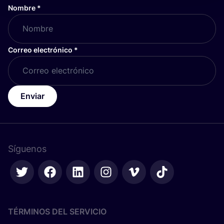
Nombre
*
Correo electrónico
*
Enviar
Síguenos
TÉRMINOS DEL SERVICIO