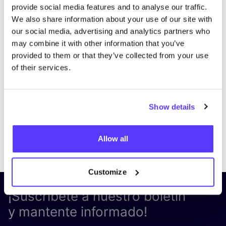
provide social media features and to analyse our traffic.
We also share information about your use of our site with
our social media, advertising and analytics partners who
may combine it with other information that you’ve
provided to them or that they’ve collected from your use
of their services.
Show details
Previous
Next
Allow all
Customize
¡Suscríbete a nuestro boletín
y mantente informado!