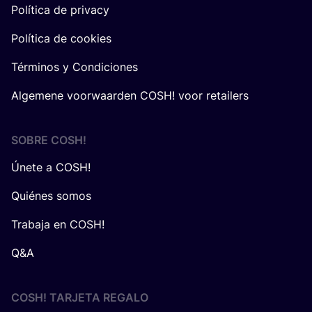
Política de privacy
Política de cookies
Términos y Condiciones
Algemene voorwaarden COSH! voor retailers
SOBRE
COSH
!
Únete a COSH!
Quiénes somos
Trabaja en COSH!
Q&A
COSH! TARJETA REGALO