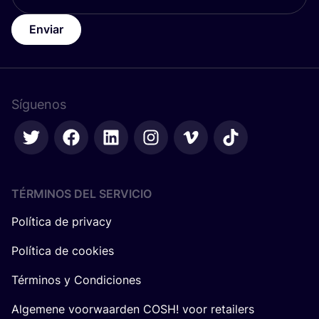
Enviar
Síguenos
TÉRMINOS DEL SERVICIO
Política de privacy
Política de cookies
Términos y Condiciones
Algemene voorwaarden COSH! voor retailers