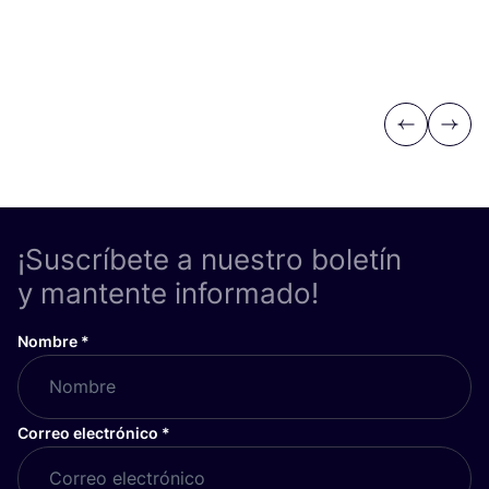
Previous
Next
¡Suscríbete a nuestro boletín
y mantente informado!
Nombre
*
Correo electrónico
*