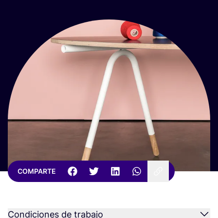
COMPARTE
Condiciones de trabajo