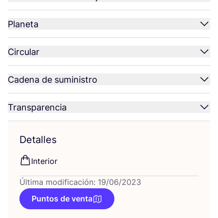
Planeta
Circular
Cadena de suministro
Transparencia
Detalles
Inte­rior
Última modificación: 19/06/2023
Puntos de venta