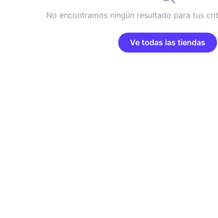
No encontramos ningún resultado para tus cri
Ve todas las tiendas