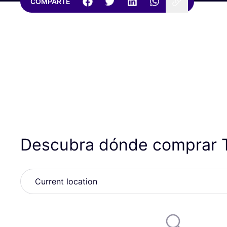
COMPARTE
Descubra dónde comprar 