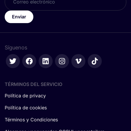
Enviar
Síguenos
TÉRMINOS DEL SERVICIO
Política de privacy
Política de cookies
Términos y Condiciones