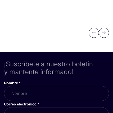
Previous
Next
¡Suscríbete a nuestro boletín
y mantente informado!
Nombre
*
Correo electrónico
*