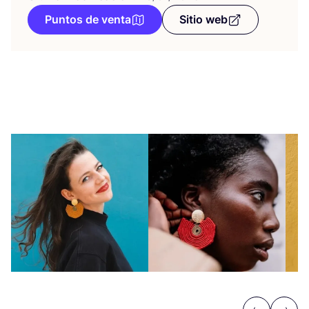
Puntos de venta
Sitio web