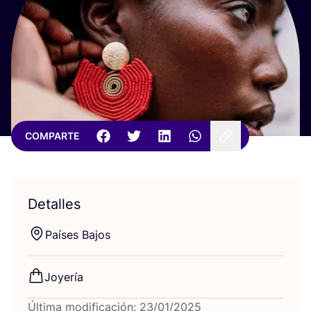
COMPARTE
Detalles
Paí­ses Bajos
Joye­ría
Última modificación: 23/01/2025