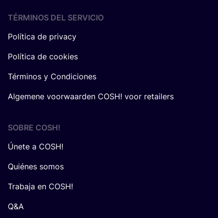
TÉRMINOS DEL SERVICIO
Política de privacy
Política de cookies
Términos y Condiciones
Algemene voorwaarden COSH! voor retailers
SOBRE
COSH
!
Únete a COSH!
Quiénes somos
Trabaja en COSH!
Q&A