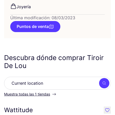
Joye­ría
Última modificación: 08/03/2023
Puntos de venta
Descubra dónde comprar Tiroir
De Lou
Busc
Muestra todas las 1 tiendas
Wattitude
like